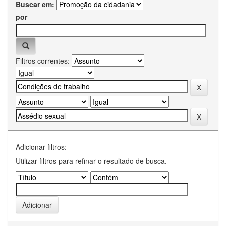
Buscar em:
por
Filtros correntes:
Adicionar filtros:
Utilizar filtros para refinar o resultado de busca.