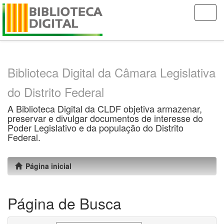
Skip
navigation
Biblioteca Digital da Câmara Legislativa
do Distrito Federal
A Biblioteca Digital da CLDF objetiva armazenar,
preservar e divulgar documentos de interesse do
Poder Legislativo e da população do Distrito
Federal.
Página inicial
Página de Busca