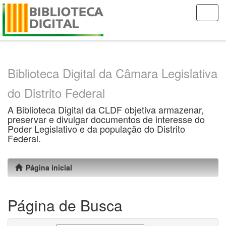
Skip
navigation
Biblioteca Digital da Câmara Legislativa
do Distrito Federal
A Biblioteca Digital da CLDF objetiva armazenar,
preservar e divulgar documentos de interesse do
Poder Legislativo e da população do Distrito
Federal.
Página inicial
Página de Busca