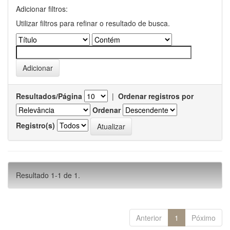
Adicionar filtros:
Utilizar filtros para refinar o resultado de busca.
Resultados/Página
|
Ordenar registros por
Ordenar
Registro(s)
Resultado 1-1 de 1.
Anterior
1
Póximo