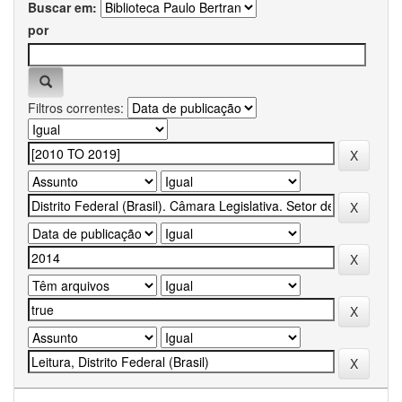
Buscar em:
por
Filtros correntes: