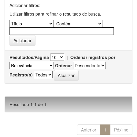
Adicionar filtros:
Utilizar filtros para refinar o resultado de busca.
Resultados/Página
|
Ordenar registros por
Ordenar
Registro(s)
Resultado 1-1 de 1.
Anterior
1
Póximo