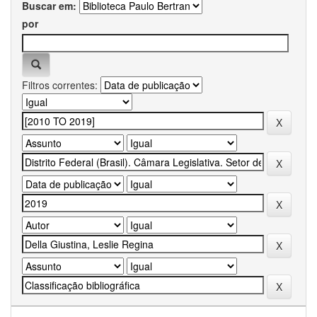
Buscar em:
por
Filtros correntes: