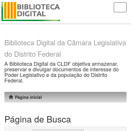
Skip
navigation
Biblioteca Digital da Câmara Legislativa
do Distrito Federal
A Biblioteca Digital da CLDF objetiva armazenar,
preservar e divulgar documentos de interesse do
Poder Legislativo e da população do Distrito
Federal.
Página inicial
Página de Busca