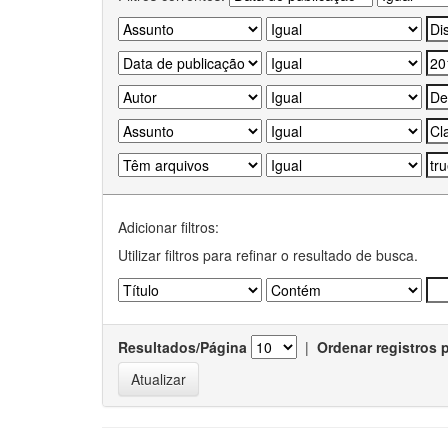
Adicionar filtros:
Utilizar filtros para refinar o resultado de busca.
Resultados/Página
|
Ordenar registros 