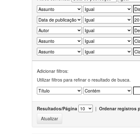
Adicionar filtros:
Utilizar filtros para refinar o resultado de busca.
Resultados/Página
|
Ordenar registros 