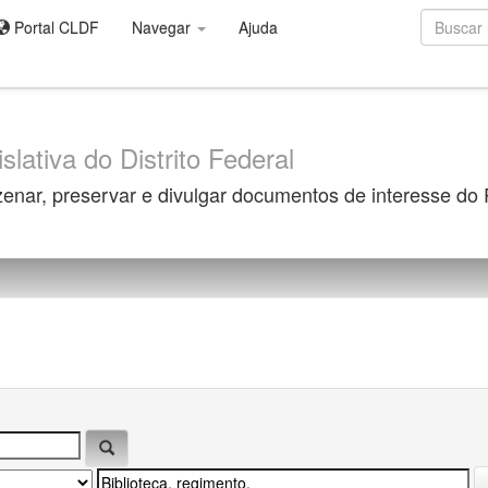
Portal CLDF
Navegar
Ajuda
slativa do Distrito Federal
zenar, preservar e divulgar documentos de interesse do