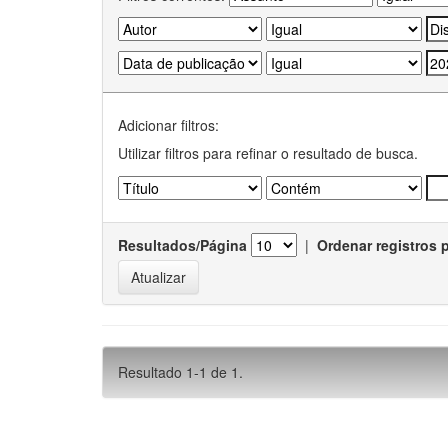
Adicionar filtros:
Utilizar filtros para refinar o resultado de busca.
Resultados/Página
|
Ordenar registros 
Resultado 1-1 de 1.