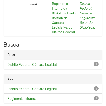
2023
Regimento
Distrito
Interno da
Federal.
Biblioteca Paulo
Câmara
Bertran da
Legislativa.
Câmara
Setor de
Legislativa do
Biblioteca.
Distrito Federal.
Busca
Autor
Distrito Federal. Câmara Legislat...
1
Assunto
Distrito Federal. Câmara Legislat...
1
Regimento interno.
1