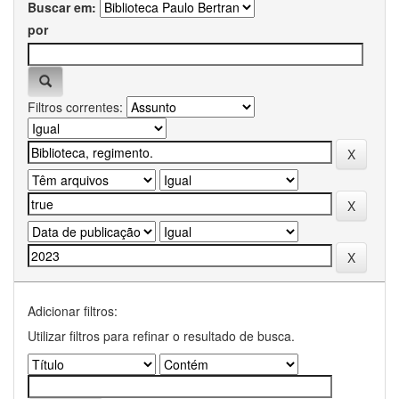
Buscar em:
por
Filtros correntes:
Adicionar filtros:
Utilizar filtros para refinar o resultado de busca.