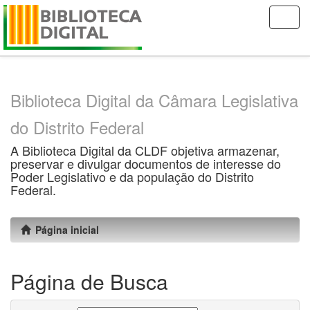
Skip
navigation
Biblioteca Digital da Câmara Legislativa
do Distrito Federal
A Biblioteca Digital da CLDF objetiva armazenar,
preservar e divulgar documentos de interesse do
Poder Legislativo e da população do Distrito
Federal.
Página inicial
Página de Busca