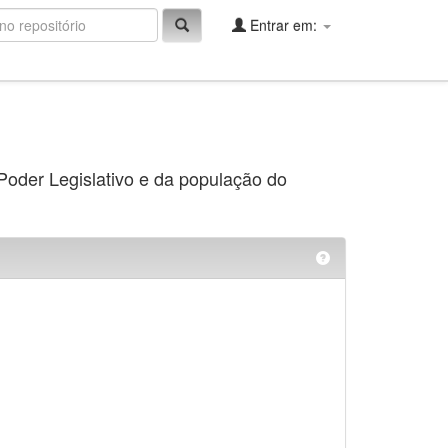
Entrar em:
 Poder Legislativo e da população do