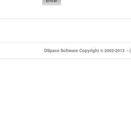
DSpace Software Copyright © 2002-2013 - (3