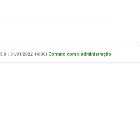
.0 : 31/01/2022 14:00)
Contato com a administração