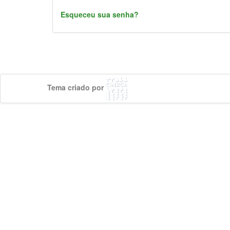
Esqueceu sua senha?
Tema criado por