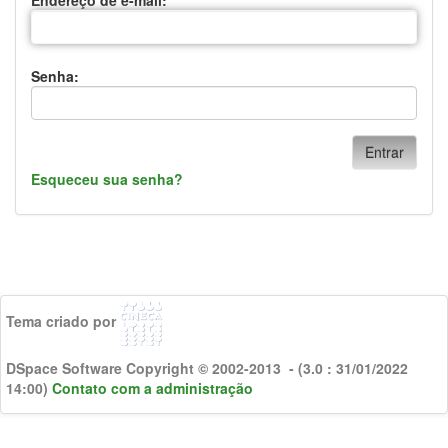
Endereço de e-mail:
Senha:
Esqueceu sua senha?
Tema criado por
DSpace Software Copyright © 2002-2013 - (3.0 : 31/01/2022
14:00)
Contato com a administração