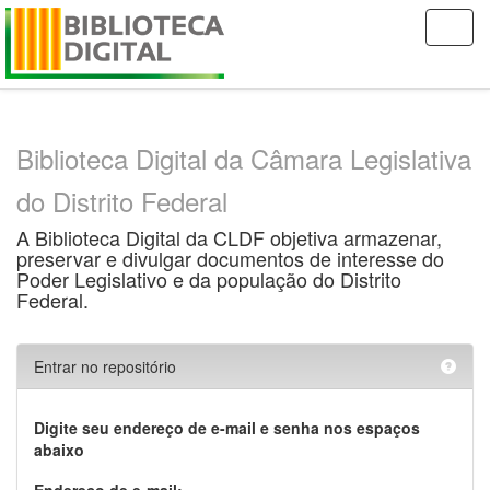
Skip
navigation
Biblioteca Digital da Câmara Legislativa
do Distrito Federal
A Biblioteca Digital da CLDF objetiva armazenar,
preservar e divulgar documentos de interesse do
Poder Legislativo e da população do Distrito
Federal.
Entrar no repositório
Digite seu endereço de e-mail e senha nos espaços
abaixo