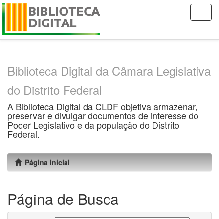
Skip
navigation
Biblioteca Digital da Câmara Legislativa
do Distrito Federal
A Biblioteca Digital da CLDF objetiva armazenar,
preservar e divulgar documentos de interesse do
Poder Legislativo e da população do Distrito
Federal.
Página inicial
Página de Busca