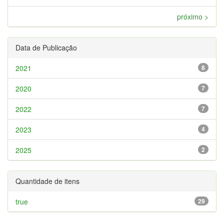
próximo >
Data de Publicação
2021
8
2020
7
2022
7
2023
4
2025
2
Quantidade de itens
true
29