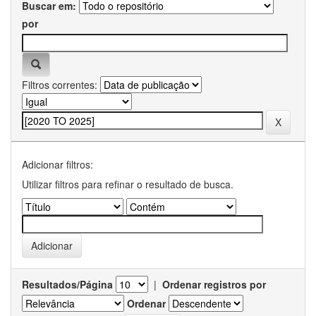
Buscar em:
por
Filtros correntes:
Adicionar filtros:
Utilizar filtros para refinar o resultado de busca.
Resultados/Página
|
Ordenar registros por
Ordenar