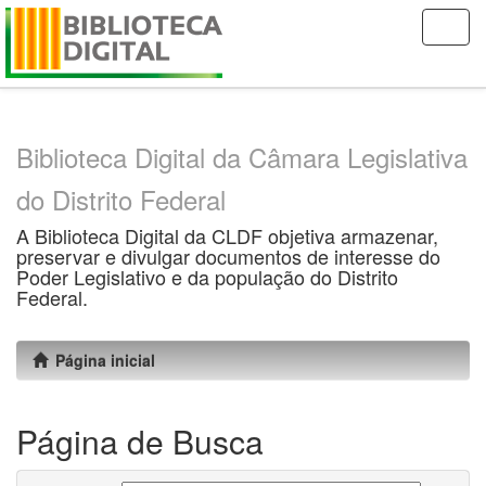
Skip
navigation
Biblioteca Digital da Câmara Legislativa
do Distrito Federal
A Biblioteca Digital da CLDF objetiva armazenar,
preservar e divulgar documentos de interesse do
Poder Legislativo e da população do Distrito
Federal.
Página inicial
Página de Busca