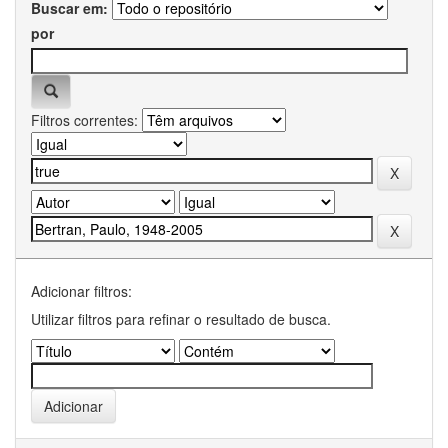
Buscar em:
por
Filtros correntes:
Adicionar filtros:
Utilizar filtros para refinar o resultado de busca.