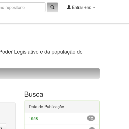
Entrar em:
 Poder Legislativo e da população do
Busca
Data de Publicação
1958
12