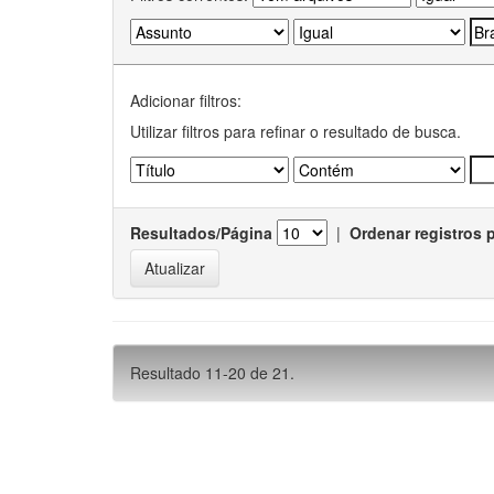
Adicionar filtros:
Utilizar filtros para refinar o resultado de busca.
Resultados/Página
|
Ordenar registros 
Resultado 11-20 de 21.