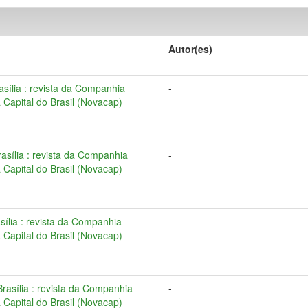
Autor(es)
rasília : revista da Companhia
-
Capital do Brasil (Novacap)
Brasília : revista da Companhia
-
Capital do Brasil (Novacap)
rasília : revista da Companhia
-
Capital do Brasil (Novacap)
 Brasília : revista da Companhia
-
Capital do Brasil (Novacap)