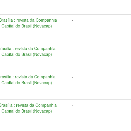
 Brasília : revista da Companhia
-
Capital do Brasil (Novacap)
Brasília : revista da Companhia
-
Capital do Brasil (Novacap)
Brasília : revista da Companhia
-
Capital do Brasil (Novacap)
 Brasília : revista da Companhia
-
Capital do Brasil (Novacap)