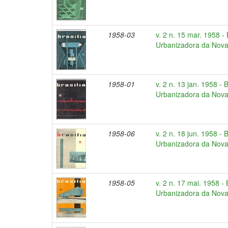
1958-03
v. 2 n. 15 mar. 1958 -
Urbanizadora da Nova 
1958-01
v. 2 n. 13 jan. 1958 - 
Urbanizadora da Nova 
1958-06
v. 2 n. 18 jun. 1958 - 
Urbanizadora da Nova 
1958-05
v. 2 n. 17 mai. 1958 -
Urbanizadora da Nova 