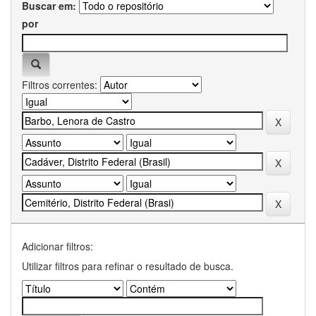
Buscar em:
por
Filtros correntes:
Adicionar filtros:
Utilizar filtros para refinar o resultado de busca.