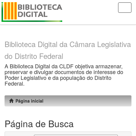
Skip
navigation
Biblioteca Digital da Câmara Legislativa
do Distrito Federal
A Biblioteca Digital da CLDF objetiva armazenar,
preservar e divulgar documentos de interesse do
Poder Legislativo e da população do Distrito
Federal.
Página inicial
Página de Busca