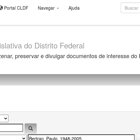
Portal CLDF
Navegar
Ajuda
slativa do Distrito Federal
zenar, preservar e divulgar documentos de interesse do