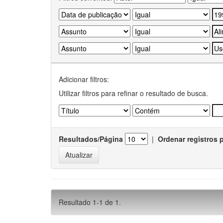
Adicionar filtros:
Utilizar filtros para refinar o resultado de busca.
Resultados/Página
|
Ordenar registros 
Resultado 1-1 de 1.