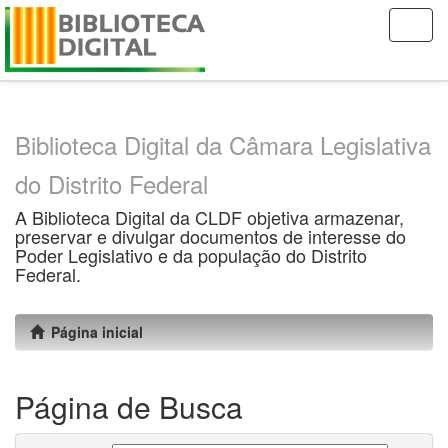
Skip
navigation
Biblioteca Digital da Câmara Legislativa
do Distrito Federal
A Biblioteca Digital da CLDF objetiva armazenar,
preservar e divulgar documentos de interesse do
Poder Legislativo e da população do Distrito
Federal.
Página inicial
Página de Busca