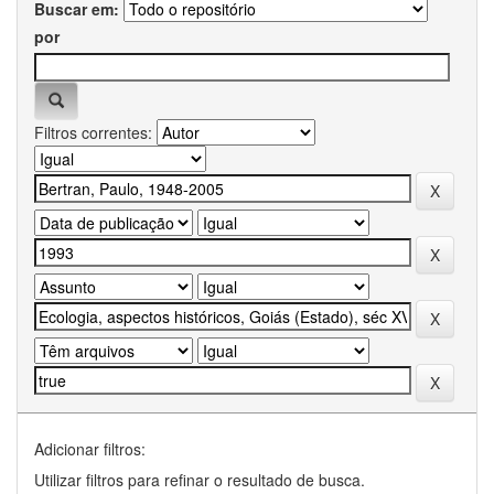
Buscar em:
por
Filtros correntes:
Adicionar filtros:
Utilizar filtros para refinar o resultado de busca.