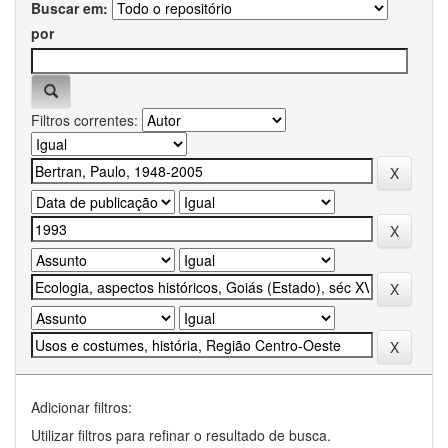
Buscar em:
por
Filtros correntes:
Adicionar filtros:
Utilizar filtros para refinar o resultado de busca.