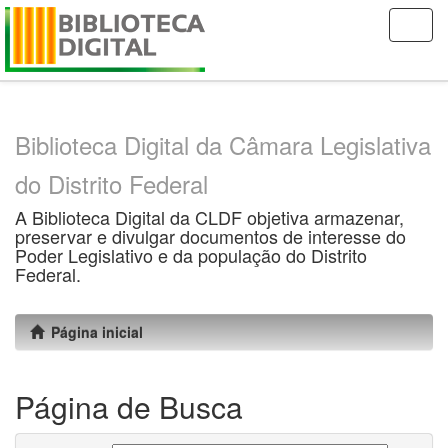
Skip
navigation
Biblioteca Digital da Câmara Legislativa
do Distrito Federal
A Biblioteca Digital da CLDF objetiva armazenar,
preservar e divulgar documentos de interesse do
Poder Legislativo e da população do Distrito
Federal.
Página inicial
Página de Busca