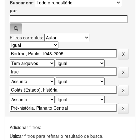
Buscar em:
por
Filtros correntes:
Adicionar filtros:
Utilizar filtros para refinar o resultado de busca.