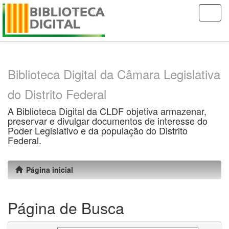
Skip
navigation
Biblioteca Digital da Câmara Legislativa
do Distrito Federal
A Biblioteca Digital da CLDF objetiva armazenar,
preservar e divulgar documentos de interesse do
Poder Legislativo e da população do Distrito
Federal.
Página inicial
Página de Busca