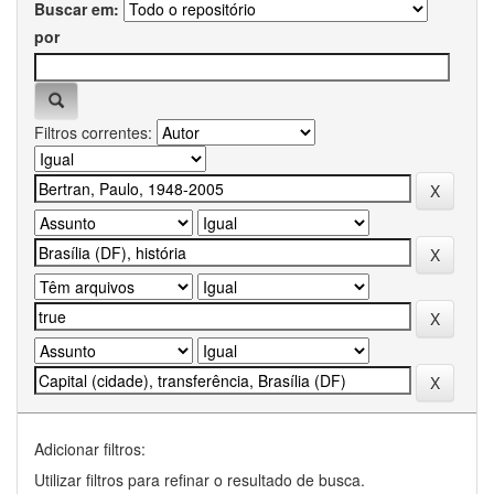
Buscar em:
por
Filtros correntes:
Adicionar filtros:
Utilizar filtros para refinar o resultado de busca.