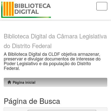
Skip
navigation
Biblioteca Digital da Câmara Legislativa
do Distrito Federal
A Biblioteca Digital da CLDF objetiva armazenar,
preservar e divulgar documentos de interesse do
Poder Legislativo e da população do Distrito
Federal.
Página inicial
Página de Busca