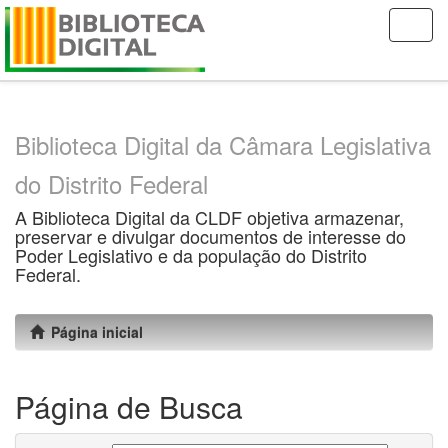
Skip
navigation
Biblioteca Digital da Câmara Legislativa
do Distrito Federal
A Biblioteca Digital da CLDF objetiva armazenar,
preservar e divulgar documentos de interesse do
Poder Legislativo e da população do Distrito
Federal.
Página inicial
Página de Busca