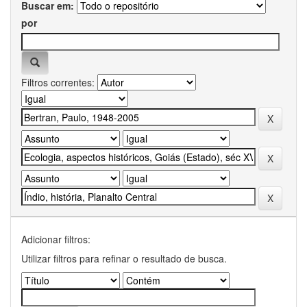
Buscar em:
por
Filtros correntes:
Adicionar filtros:
Utilizar filtros para refinar o resultado de busca.