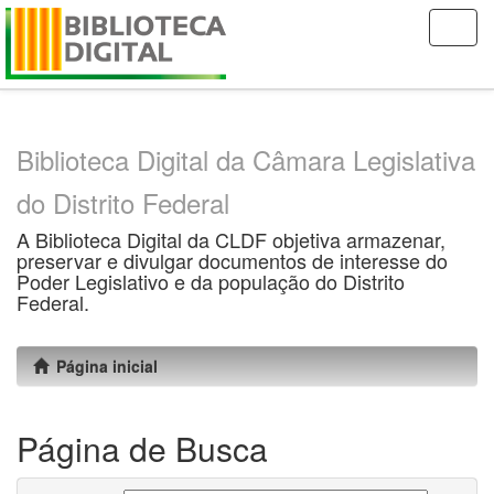
Skip
navigation
Biblioteca Digital da Câmara Legislativa
do Distrito Federal
A Biblioteca Digital da CLDF objetiva armazenar,
preservar e divulgar documentos de interesse do
Poder Legislativo e da população do Distrito
Federal.
Página inicial
Página de Busca