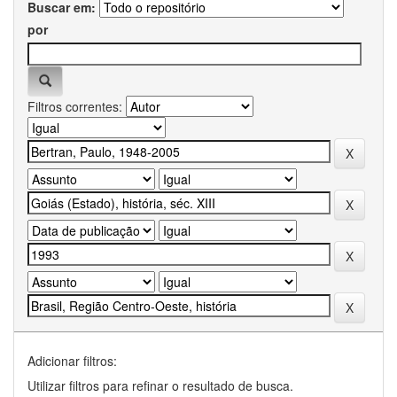
Buscar em:
por
Filtros correntes:
Adicionar filtros:
Utilizar filtros para refinar o resultado de busca.