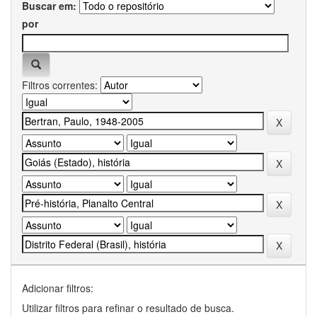
Buscar em:
por
Filtros correntes:
Adicionar filtros:
Utilizar filtros para refinar o resultado de busca.