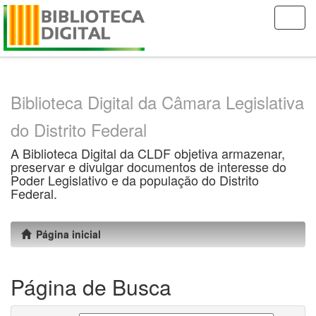
Skip
navigation
Biblioteca Digital da Câmara Legislativa
do Distrito Federal
A Biblioteca Digital da CLDF objetiva armazenar,
preservar e divulgar documentos de interesse do
Poder Legislativo e da população do Distrito
Federal.
Página inicial
Página de Busca