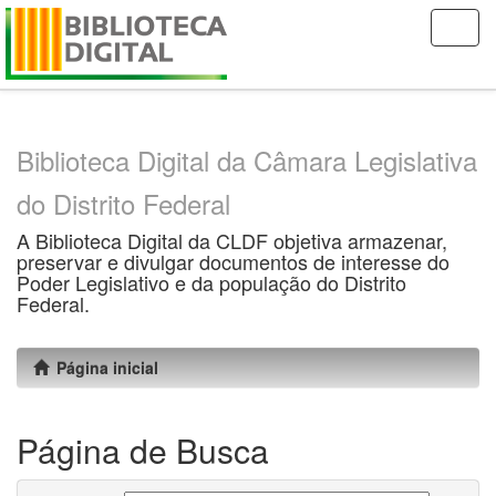
Skip
navigation
Biblioteca Digital da Câmara Legislativa
do Distrito Federal
A Biblioteca Digital da CLDF objetiva armazenar,
preservar e divulgar documentos de interesse do
Poder Legislativo e da população do Distrito
Federal.
Página inicial
Página de Busca