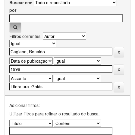
Buscar em:
por
Filtros correntes:
Adicionar filtros:
Utilizar filtros para refinar o resultado de busca.