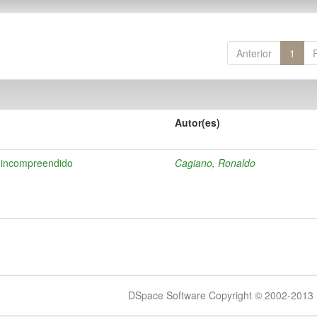
Anterior
1
Autor(es)
o incompreendido
Cagiano, Ronaldo
DSpace Software Copyright © 2002-2013 -