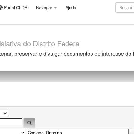
Portal CLDF
Navegar
Ajuda
slativa do Distrito Federal
zenar, preservar e divulgar documentos de interesse do