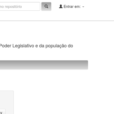
Entrar em:
 Poder Legislativo e da população do