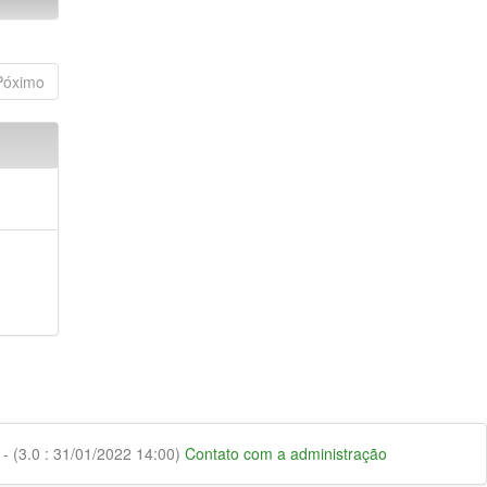
Póximo
 (3.0 : 31/01/2022 14:00)
Contato com a administração