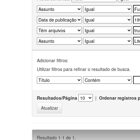
Adicionar filtros:
Utilizar filtros para refinar o resultado de busca.
Resultados/Página
|
Ordenar registros 
Resultado 1-1 de 1.