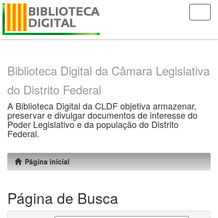
Skip
navigation
Biblioteca Digital da Câmara Legislativa
do Distrito Federal
A Biblioteca Digital da CLDF objetiva armazenar,
preservar e divulgar documentos de interesse do
Poder Legislativo e da população do Distrito
Federal.
Página inicial
Página de Busca