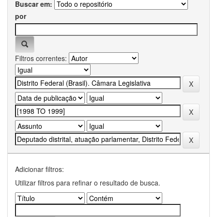
Buscar em:
por
Filtros correntes:
Adicionar filtros:
Utilizar filtros para refinar o resultado de busca.