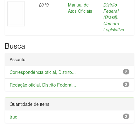
2019
Manual de
Distrito
Atos Oficiais
Federal
(Brasil).
Câmara
Legislativa
Busca
Assunto
Correspondência oficial, Distrito...
2
Redação oficial, Distrito Federal...
2
Quantidade de itens
true
2