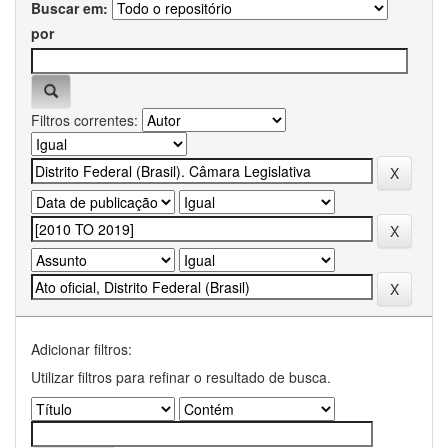
Buscar em:
por
Filtros correntes:
Adicionar filtros:
Utilizar filtros para refinar o resultado de busca.