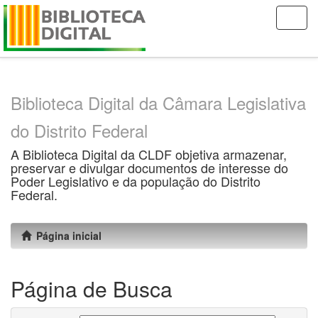
Skip
navigation
Biblioteca Digital da Câmara Legislativa
do Distrito Federal
A Biblioteca Digital da CLDF objetiva armazenar,
preservar e divulgar documentos de interesse do
Poder Legislativo e da população do Distrito
Federal.
Página inicial
Página de Busca