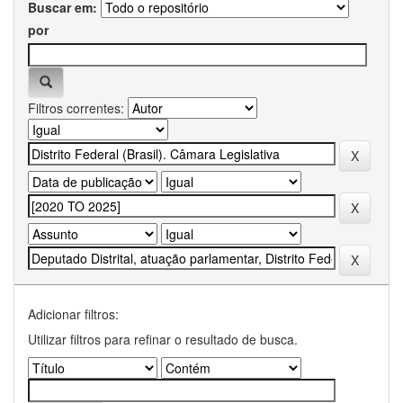
Buscar em:
por
Filtros correntes:
Adicionar filtros:
Utilizar filtros para refinar o resultado de busca.