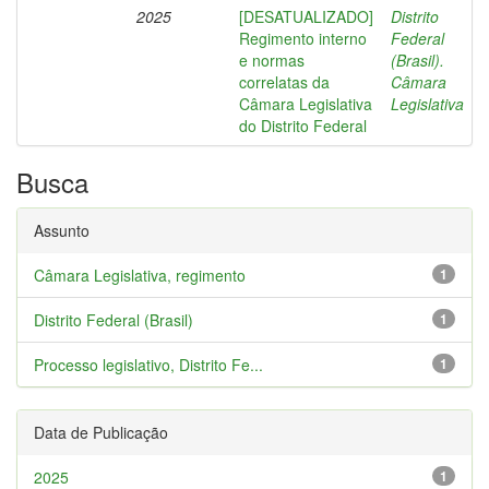
2025
[DESATUALIZADO]
Distrito
Regimento interno
Federal
e normas
(Brasil).
correlatas da
Câmara
Câmara Legislativa
Legislativa
do Distrito Federal
Busca
Assunto
Câmara Legislativa, regimento
1
Distrito Federal (Brasil)
1
Processo legislativo, Distrito Fe...
1
Data de Publicação
2025
1