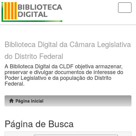
Skip
navigation
Biblioteca Digital da Câmara Legislativa
do Distrito Federal
A Biblioteca Digital da CLDF objetiva armazenar,
preservar e divulgar documentos de interesse do
Poder Legislativo e da população do Distrito
Federal.
Página inicial
Página de Busca