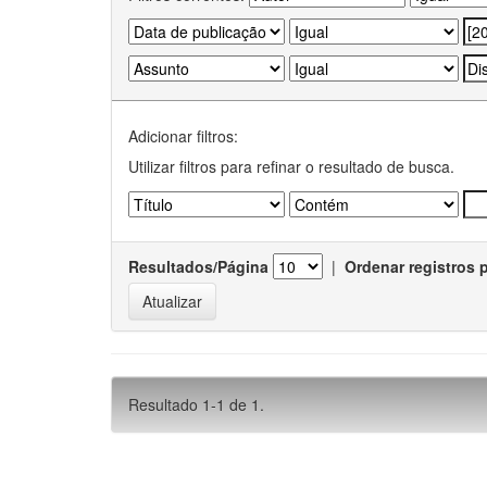
Adicionar filtros:
Utilizar filtros para refinar o resultado de busca.
Resultados/Página
|
Ordenar registros 
Resultado 1-1 de 1.