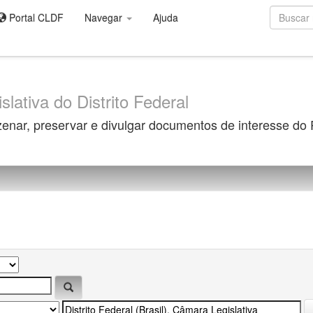
Portal CLDF
Navegar
Ajuda
slativa do Distrito Federal
zenar, preservar e divulgar documentos de interesse do