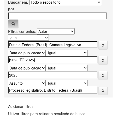
Buscar em:
por
Filtros correntes:
Adicionar filtros:
Utilizar filtros para refinar o resultado de busca.