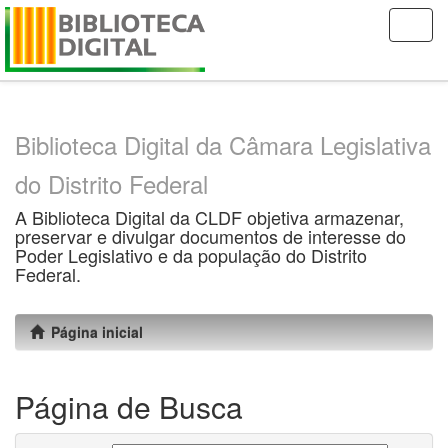
Skip
navigation
Biblioteca Digital da Câmara Legislativa
do Distrito Federal
A Biblioteca Digital da CLDF objetiva armazenar,
preservar e divulgar documentos de interesse do
Poder Legislativo e da população do Distrito
Federal.
Página inicial
Página de Busca