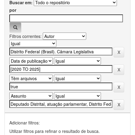
Buscar em:
por
Filtros correntes:
Adicionar filtros:
Utilizar filtros para refinar o resultado de busca.