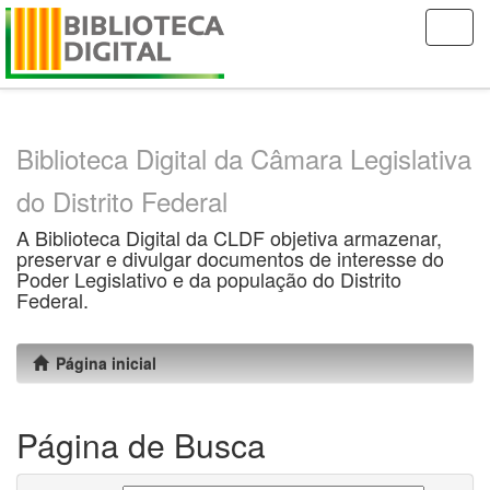
Skip
navigation
Biblioteca Digital da Câmara Legislativa
do Distrito Federal
A Biblioteca Digital da CLDF objetiva armazenar,
preservar e divulgar documentos de interesse do
Poder Legislativo e da população do Distrito
Federal.
Página inicial
Página de Busca