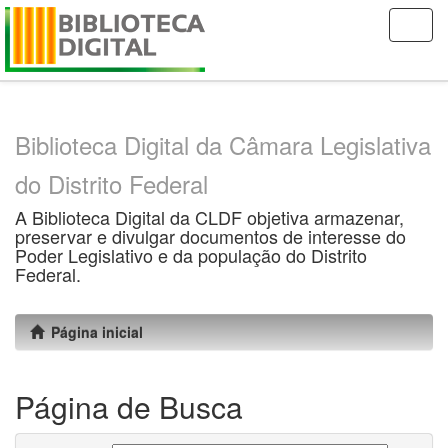
Skip
navigation
Biblioteca Digital da Câmara Legislativa
do Distrito Federal
A Biblioteca Digital da CLDF objetiva armazenar,
preservar e divulgar documentos de interesse do
Poder Legislativo e da população do Distrito
Federal.
Página inicial
Página de Busca