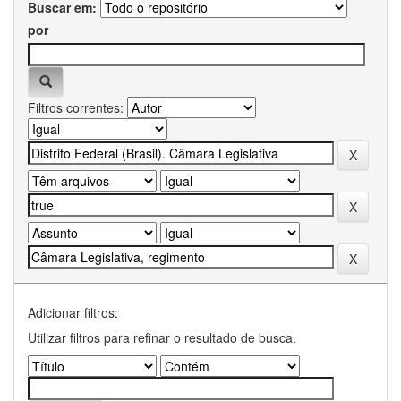
Buscar em:
por
Filtros correntes:
Adicionar filtros:
Utilizar filtros para refinar o resultado de busca.