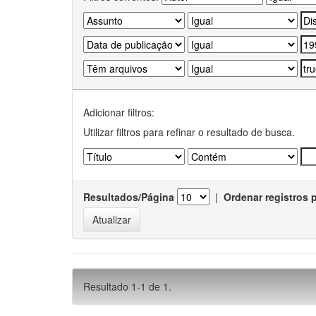
Adicionar filtros:
Utilizar filtros para refinar o resultado de busca.
Resultados/Página
|
Ordenar registros 
Resultado 1-1 de 1.