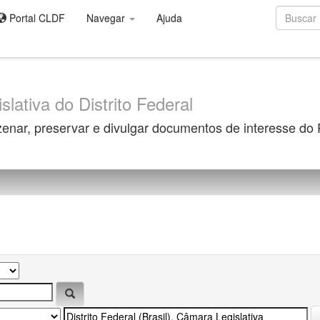
Portal CLDF
Navegar
Ajuda
slativa do Distrito Federal
zenar, preservar e divulgar documentos de interesse do