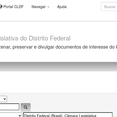
Portal CLDF
Navegar
Ajuda
slativa do Distrito Federal
zenar, preservar e divulgar documentos de interesse do