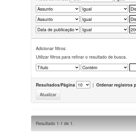
Adicionar filtros:
Utilizar filtros para refinar o resultado de busca.
Resultados/Página
|
Ordenar registros 
Resultado 1-1 de 1.