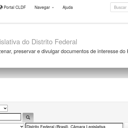
Portal CLDF
Navegar
Ajuda
slativa do Distrito Federal
zenar, preservar e divulgar documentos de interesse do