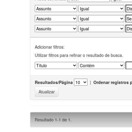
Adicionar filtros:
Utilizar filtros para refinar o resultado de busca.
Resultados/Página
|
Ordenar registros 
Resultado 1-1 de 1.