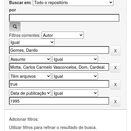
Buscar em:
por
Filtros correntes:
Adicionar filtros:
Utilizar filtros para refinar o resultado de busca.