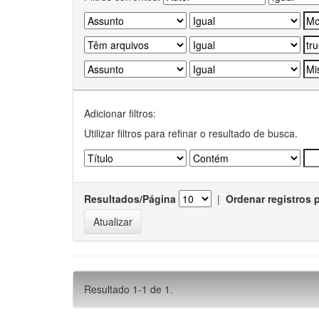
Adicionar filtros:
Utilizar filtros para refinar o resultado de busca.
Resultados/Página
|
Ordenar registros 
Resultado 1-1 de 1.