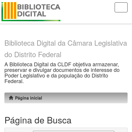
Skip
navigation
Biblioteca Digital da Câmara Legislativa
do Distrito Federal
A Biblioteca Digital da CLDF objetiva armazenar,
preservar e divulgar documentos de interesse do
Poder Legislativo e da população do Distrito
Federal.
Página inicial
Página de Busca