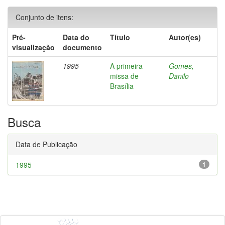
Conjunto de itens:
Pré-
Data do
Título
Autor(es)
visualização
documento
1995
A primeira
Gomes,
missa de
Danilo
Brasília
Busca
Data de Publicação
1995
1