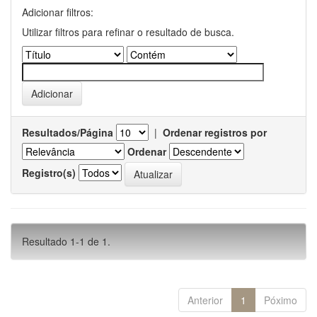
Adicionar filtros:
Utilizar filtros para refinar o resultado de busca.
Resultados/Página
|
Ordenar registros por
Ordenar
Registro(s)
Resultado 1-1 de 1.
Anterior
1
Póximo