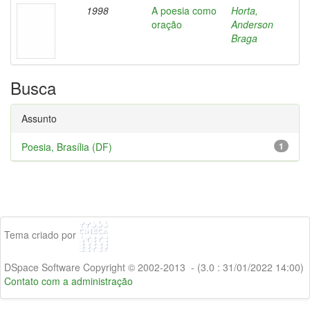
1998
A poesia como
Horta,
oração
Anderson
Braga
Busca
Assunto
Poesia, Brasília (DF)
1
Tema criado por
DSpace Software Copyright © 2002-2013 - (3.0 : 31/01/2022 14:00)
Contato com a administração