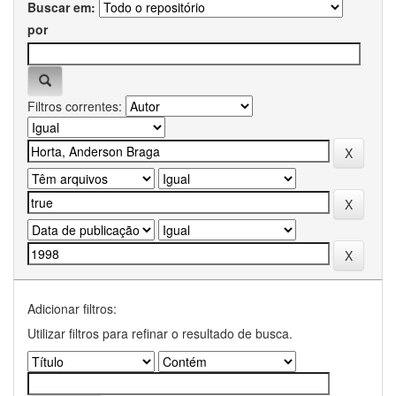
Buscar em:
por
Filtros correntes:
Adicionar filtros:
Utilizar filtros para refinar o resultado de busca.