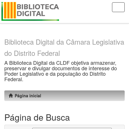
Skip
navigation
Biblioteca Digital da Câmara Legislativa
do Distrito Federal
A Biblioteca Digital da CLDF objetiva armazenar,
preservar e divulgar documentos de interesse do
Poder Legislativo e da população do Distrito
Federal.
Página inicial
Página de Busca