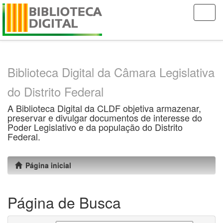
Skip
navigation
Biblioteca Digital da Câmara Legislativa
do Distrito Federal
A Biblioteca Digital da CLDF objetiva armazenar,
preservar e divulgar documentos de interesse do
Poder Legislativo e da população do Distrito
Federal.
Página inicial
Página de Busca