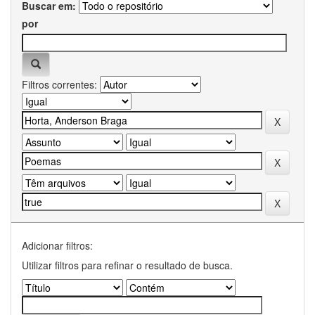
Buscar em:
por
Filtros correntes:
Adicionar filtros:
Utilizar filtros para refinar o resultado de busca.