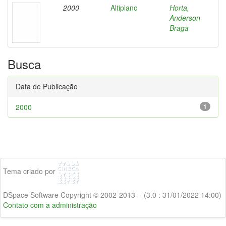
2000
Altiplano
Horta,
Anderson
Braga
Busca
Data de Publicação
2000
1
Tema criado por
DSpace Software Copyright © 2002-2013 - (3.0 : 31/01/2022 14:00)
Contato com a administração