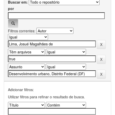
Buscar em:
por
Filtros correntes:
Adicionar filtros:
Utilizar filtros para refinar o resultado de busca.