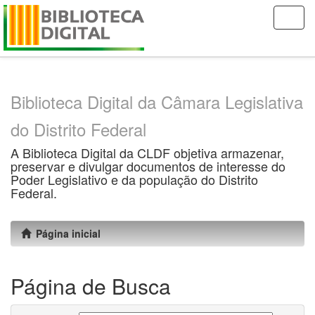
Skip
navigation
Biblioteca Digital da Câmara Legislativa
do Distrito Federal
A Biblioteca Digital da CLDF objetiva armazenar,
preservar e divulgar documentos de interesse do
Poder Legislativo e da população do Distrito
Federal.
Página inicial
Página de Busca