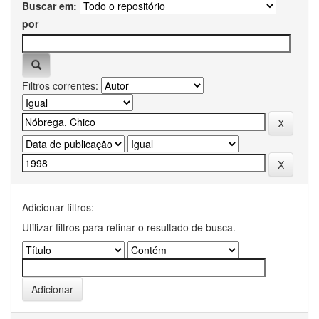
Buscar em:
por
Filtros correntes:
Adicionar filtros:
Utilizar filtros para refinar o resultado de busca.