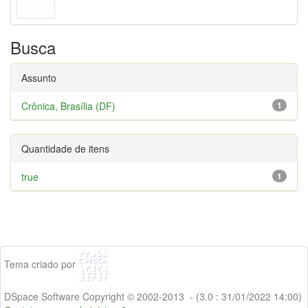
Busca
Assunto
Crônica, Brasília (DF)
1
Quantidade de itens
true
1
Tema criado por
DSpace Software Copyright © 2002-2013 - (3.0 : 31/01/2022 14:00)