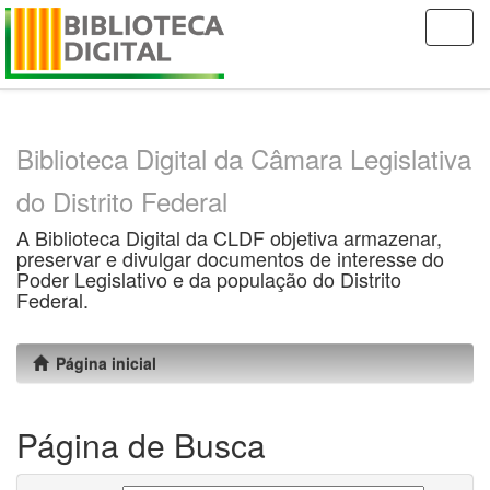
Skip
navigation
Biblioteca Digital da Câmara Legislativa
do Distrito Federal
A Biblioteca Digital da CLDF objetiva armazenar,
preservar e divulgar documentos de interesse do
Poder Legislativo e da população do Distrito
Federal.
Página inicial
Página de Busca