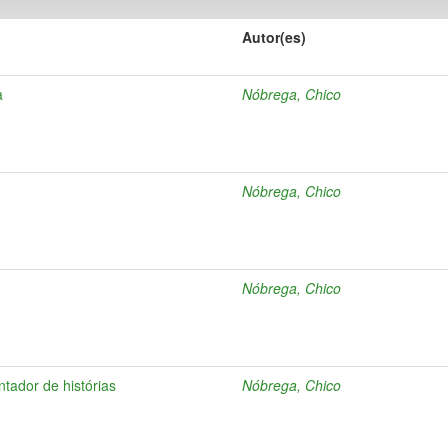
Autor(es)
a
Nóbrega, Chico
Nóbrega, Chico
Nóbrega, Chico
ntador de histórias
Nóbrega, Chico