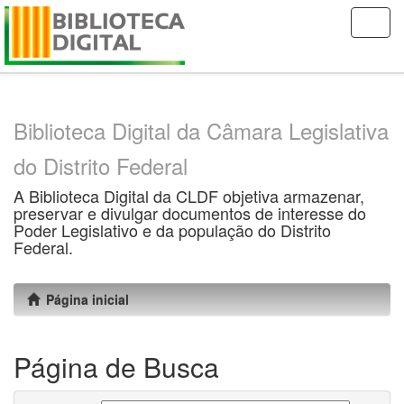
Skip
navigation
Biblioteca Digital da Câmara Legislativa
do Distrito Federal
A Biblioteca Digital da CLDF objetiva armazenar,
preservar e divulgar documentos de interesse do
Poder Legislativo e da população do Distrito
Federal.
Página inicial
Página de Busca