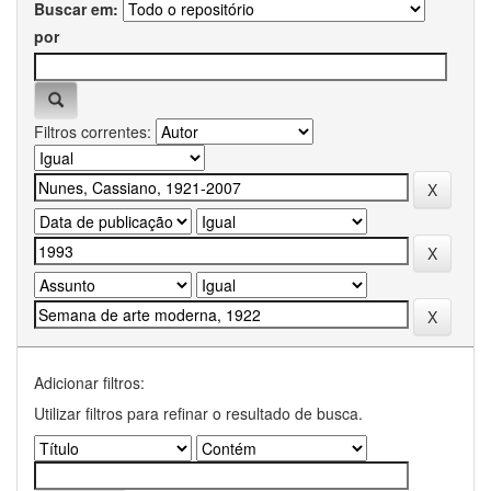
Buscar em:
por
Filtros correntes:
Adicionar filtros:
Utilizar filtros para refinar o resultado de busca.