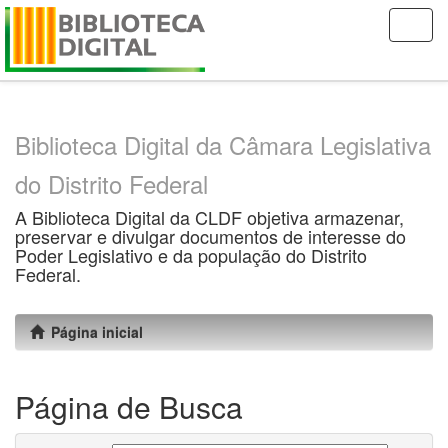
Skip
navigation
Biblioteca Digital da Câmara Legislativa
do Distrito Federal
A Biblioteca Digital da CLDF objetiva armazenar,
preservar e divulgar documentos de interesse do
Poder Legislativo e da população do Distrito
Federal.
Página inicial
Página de Busca