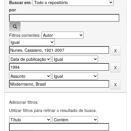
Buscar em:
por
Filtros correntes:
Adicionar filtros:
Utilizar filtros para refinar o resultado de busca.