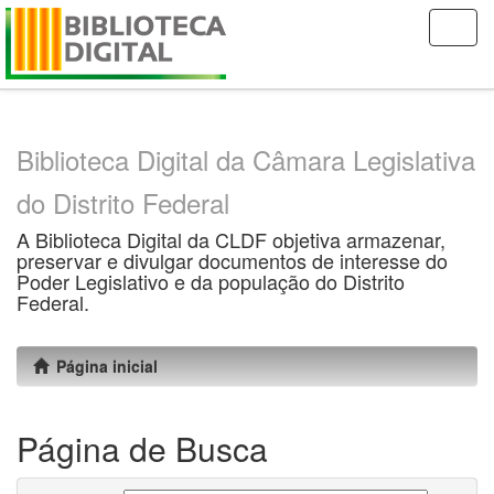
Skip
navigation
Biblioteca Digital da Câmara Legislativa
do Distrito Federal
A Biblioteca Digital da CLDF objetiva armazenar,
preservar e divulgar documentos de interesse do
Poder Legislativo e da população do Distrito
Federal.
Página inicial
Página de Busca