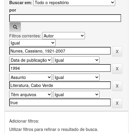
Buscar em:
por
Filtros correntes:
Adicionar filtros:
Utilizar filtros para refinar o resultado de busca.