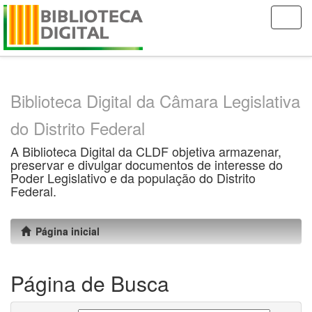
Skip
navigation
Biblioteca Digital da Câmara Legislativa
do Distrito Federal
A Biblioteca Digital da CLDF objetiva armazenar,
preservar e divulgar documentos de interesse do
Poder Legislativo e da população do Distrito
Federal.
Página inicial
Página de Busca