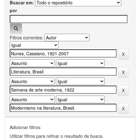
Buscar em:
por
Filtros correntes:
Adicionar filtros:
Utilizar filtros para refinar o resultado de busca.