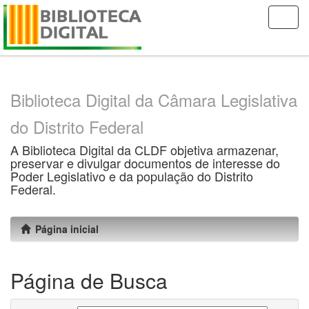
Skip
navigation
Biblioteca Digital da Câmara Legislativa
do Distrito Federal
A Biblioteca Digital da CLDF objetiva armazenar,
preservar e divulgar documentos de interesse do
Poder Legislativo e da população do Distrito
Federal.
Página inicial
Página de Busca