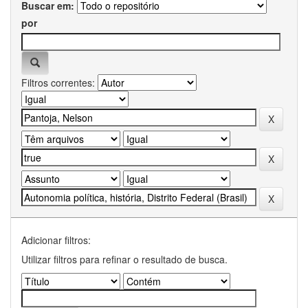
Buscar em:
por
Filtros correntes:
Adicionar filtros:
Utilizar filtros para refinar o resultado de busca.