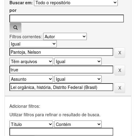
Buscar em:
por
Filtros correntes:
Adicionar filtros:
Utilizar filtros para refinar o resultado de busca.