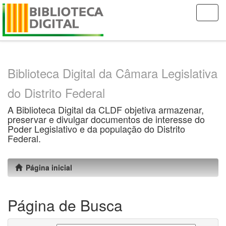
Skip
navigation
Biblioteca Digital da Câmara Legislativa
do Distrito Federal
A Biblioteca Digital da CLDF objetiva armazenar,
preservar e divulgar documentos de interesse do
Poder Legislativo e da população do Distrito
Federal.
Página inicial
Página de Busca