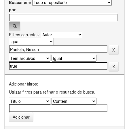
Buscar em:
por
Filtros correntes:
Adicionar filtros:
Utilizar filtros para refinar o resultado de busca.