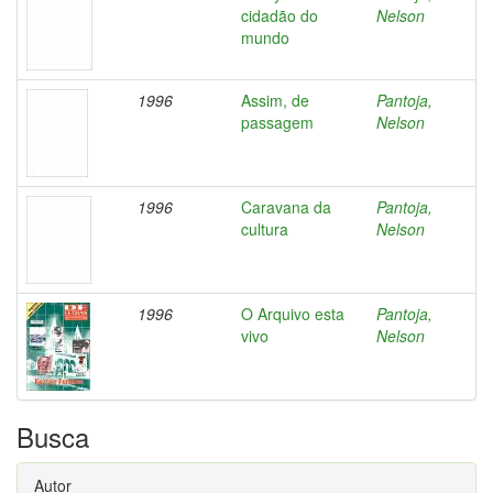
cidadão do
Nelson
mundo
1996
Assim, de
Pantoja,
passagem
Nelson
1996
Caravana da
Pantoja,
cultura
Nelson
1996
O Arquivo esta
Pantoja,
vivo
Nelson
Busca
Autor