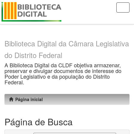
Skip
navigation
Biblioteca Digital da Câmara Legislativa
do Distrito Federal
A Biblioteca Digital da CLDF objetiva armazenar,
preservar e divulgar documentos de interesse do
Poder Legislativo e da população do Distrito
Federal.
Página inicial
Página de Busca