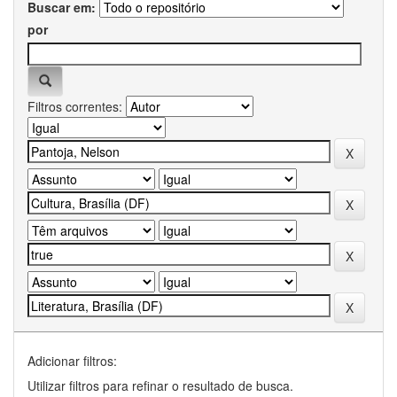
Buscar em:
por
Filtros correntes:
Adicionar filtros:
Utilizar filtros para refinar o resultado de busca.