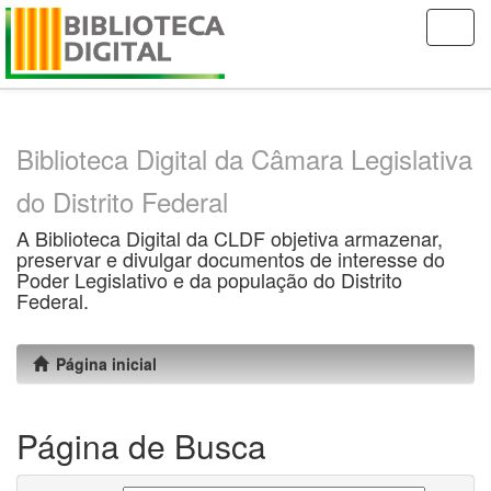
Skip
navigation
Biblioteca Digital da Câmara Legislativa
do Distrito Federal
A Biblioteca Digital da CLDF objetiva armazenar,
preservar e divulgar documentos de interesse do
Poder Legislativo e da população do Distrito
Federal.
Página inicial
Página de Busca