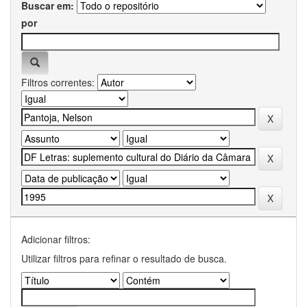
Buscar em:
por
Filtros correntes:
Adicionar filtros:
Utilizar filtros para refinar o resultado de busca.