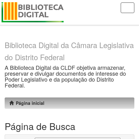
Skip
navigation
Biblioteca Digital da Câmara Legislativa
do Distrito Federal
A Biblioteca Digital da CLDF objetiva armazenar,
preservar e divulgar documentos de interesse do
Poder Legislativo e da população do Distrito
Federal.
Página inicial
Página de Busca